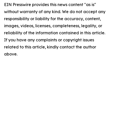
EIN Presswire provides this news content "as is"
without warranty of any kind. We do not accept any
responsibility or liability for the accuracy, content,
images, videos, licenses, completeness, legality, or
reliability of the information contained in this article.
If you have any complaints or copyright issues
related to this article, kindly contact the author
above.