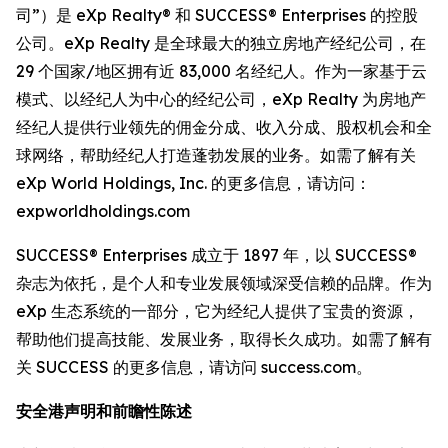
司”）是 eXp Realty® 和 SUCCESS® Enterprises 的控股
公司。eXp Realty 是全球最大的独立房地产经纪公司，在
29 个国家/地区拥有近 83,000 名经纪人。作为一家基于云
模式、以经纪人为中心的经纪公司，eXp Realty 为房地产
经纪人提供行业领先的佣金分成、收入分成、股权机会和全
球网络，帮助经纪人打造蓬勃发展的业务。如需了解有关
eXp World Holdings, Inc. 的更多信息，请访问：
expworldholdings.com
SUCCESS® Enterprises 成立于 1897 年，以 SUCCESS®
杂志为依托，是个人和专业发展领域深受信赖的品牌。作为
eXp 生态系统的一部分，它为经纪人提供了宝贵的资源，
帮助他们提高技能、发展业务，取得长久成功。如需了解有
关 SUCCESS 的更多信息，请访问 success.com。
安全港声明和前瞻性陈述