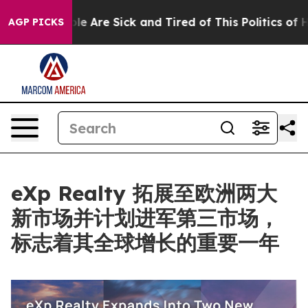
: “People Are Sick and Tired of This Politics of Hatred
AGP PICKS
eXp Realty 拓展至欧洲两大
新市场并计划进军第三市场，
标志着其全球增长的重要一年