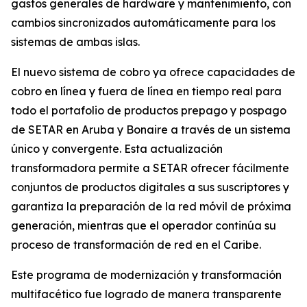
gastos generales de hardware y mantenimiento, con
cambios sincronizados automáticamente para los
sistemas de ambas islas.
El nuevo sistema de cobro ya ofrece capacidades de
cobro en línea y fuera de línea en tiempo real para
todo el portafolio de productos prepago y pospago
de SETAR en Aruba y Bonaire a través de un sistema
único y convergente. Esta actualización
transformadora permite a SETAR ofrecer fácilmente
conjuntos de productos digitales a sus suscriptores y
garantiza la preparación de la red móvil de próxima
generación, mientras que el operador continúa su
proceso de transformación de red en el Caribe.
Este programa de modernización y transformación
multifacético fue logrado de manera transparente