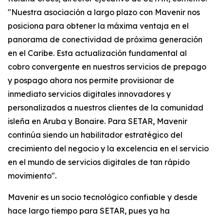
"Nuestra asociación a largo plazo con Mavenir nos
posiciona para obtener la máxima ventaja en el
panorama de conectividad de próxima generación
en el Caribe. Esta actualización fundamental al
cobro convergente en nuestros servicios de prepago
y pospago ahora nos permite provisionar de
inmediato servicios digitales innovadores y
personalizados a nuestros clientes de la comunidad
isleña en Aruba y Bonaire. Para SETAR, Mavenir
continúa siendo un habilitador estratégico del
crecimiento del negocio y la excelencia en el servicio
en el mundo de servicios digitales de tan rápido
movimiento".
Mavenir es un socio tecnológico confiable y desde
hace largo tiempo para SETAR, pues ya ha