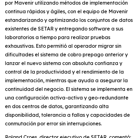
por Mavenir utilizando métodos de implementación
continua rápidos y ágiles, con el equipo de Mavenir
estandarizando y optimizando los conjuntos de datos
existentes de SETAR y entregando software a sus
laboratorios a tiempo para realizar pruebas
exhaustivas. Esto permitió al operador migrar sin
dificultades el sistema de cobro prepago anterior y
lanzar el nuevo sistema con absoluta confianza y
control de la productividad y el rendimiento de la
implementación, mientras que ayuda a asegurar la
continuidad del negocio. El sistema se implementa en
una configuración activa-activa y geo-redundante
en dos centros de datos, garantizando alta
disponibilidad, tolerancia a fallas y capacidades de
conmutación por error sin interrupciones.
Roland Croes, director ejecutivo de SETAR, comentó: