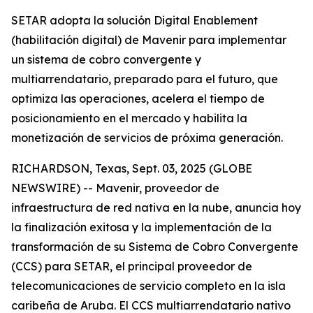
SETAR adopta la solución Digital Enablement
(habilitación digital) de Mavenir para implementar
un sistema de cobro convergente y
multiarrendatario, preparado para el futuro, que
optimiza las operaciones, acelera el tiempo de
posicionamiento en el mercado y habilita la
monetización de servicios de próxima generación.
RICHARDSON, Texas, Sept. 03, 2025 (GLOBE
NEWSWIRE) -- Mavenir, proveedor de
infraestructura de red nativa en la nube, anuncia hoy
la finalización exitosa y la implementación de la
transformación de su Sistema de Cobro Convergente
(CCS) para SETAR, el principal proveedor de
telecomunicaciones de servicio completo en la isla
caribeña de Aruba. El CCS multiarrendatario nativo