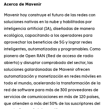
Acerca de Mavenir
Mavenir hoy construye el futuro de las redes con
soluciones nativas en la nube y habilitadas por
inteligencia artificial (IA), diseñadas de manera
ecológica, capacitando a los operadores para
aprovechar los beneficios de 5G y lograr redes
inteligentes, automatizadas y programables. Como
pionero de Open RAN (Red de acceso de radio
abierto) y disruptor comprobado del sector, las
soluciones galardonadas de Mavenir ofrecen
automatización y monetización en redes móviles en
todo el mundo, acelerando la transformación de la
red de software para más de 300 proveedores de
servicios de comunicaciones en más de 120 países,
que atienden a más del 50% de los suscriptores del