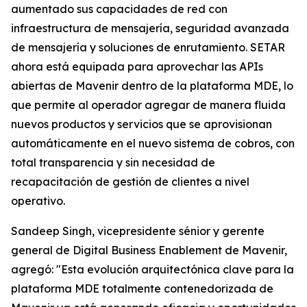
aumentado sus capacidades de red con
infraestructura de mensajería, seguridad avanzada
de mensajería y soluciones de enrutamiento. SETAR
ahora está equipada para aprovechar las APIs
abiertas de Mavenir dentro de la plataforma MDE, lo
que permite al operador agregar de manera fluida
nuevos productos y servicios que se aprovisionan
automáticamente en el nuevo sistema de cobros, con
total transparencia y sin necesidad de
recapacitación de gestión de clientes a nivel
operativo.
Sandeep Singh, vicepresidente sénior y gerente
general de Digital Business Enablement de Mavenir,
agregó: "Esta evolución arquitectónica clave para la
plataforma MDE totalmente contenedorizada de