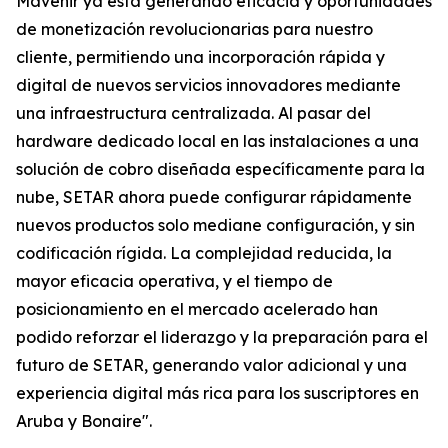
Mavenir ya está generando eficacia y oportunidades
de monetización revolucionarias para nuestro
cliente, permitiendo una incorporación rápida y
digital de nuevos servicios innovadores mediante
una infraestructura centralizada. Al pasar del
hardware dedicado local en las instalaciones a una
solución de cobro diseñada específicamente para la
nube, SETAR ahora puede configurar rápidamente
nuevos productos solo mediane configuración, y sin
codificación rígida. La complejidad reducida, la
mayor eficacia operativa, y el tiempo de
posicionamiento en el mercado acelerado han
podido reforzar el liderazgo y la preparación para el
futuro de SETAR, generando valor adicional y una
experiencia digital más rica para los suscriptores en
Aruba y Bonaire".