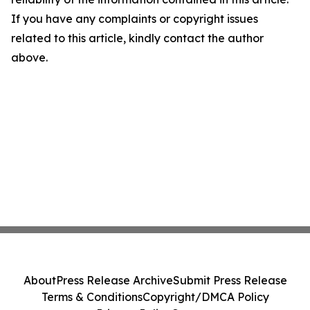
If you have any complaints or copyright issues
related to this article, kindly contact the author
above.
About
Press Release Archive
Submit Press Release
Terms & Conditions
Copyright/DMCA Policy