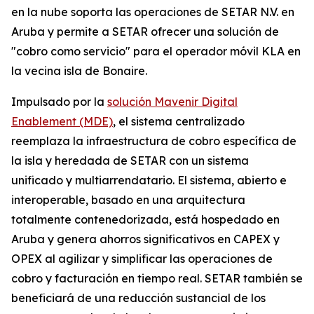
en la nube soporta las operaciones de SETAR N.V. en
Aruba y permite a SETAR ofrecer una solución de
"cobro como servicio" para el operador móvil KLA en
la vecina isla de Bonaire.
Impulsado por la
solución Mavenir Digital
Enablement (MDE)
, el sistema centralizado
reemplaza la infraestructura de cobro específica de
la isla y heredada de SETAR con un sistema
unificado y multiarrendatario. El sistema, abierto e
interoperable, basado en una arquitectura
totalmente contenedorizada, está hospedado en
Aruba y genera ahorros significativos en CAPEX y
OPEX al agilizar y simplificar las operaciones de
cobro y facturación en tiempo real. SETAR también se
beneficiará de una reducción sustancial de los